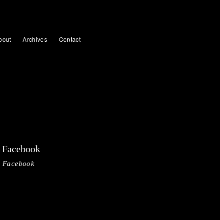
bout
Archives
Contact
Facebook
Facebook